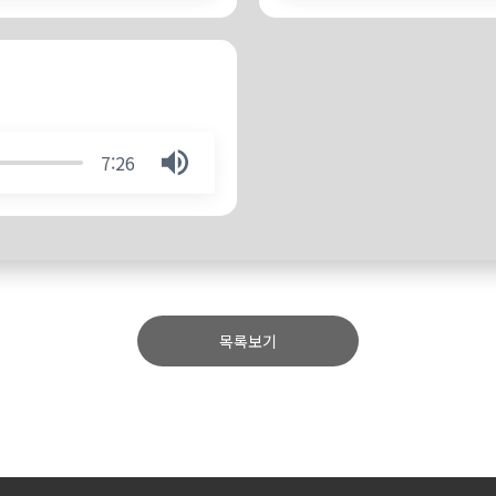
7:26
목록보기